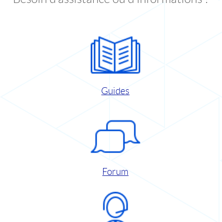
Guides
Forum